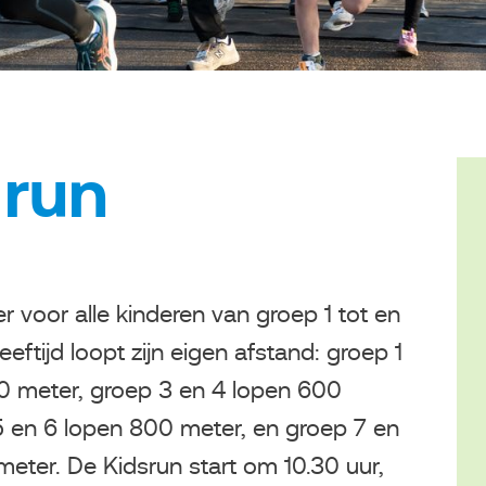
 run
er voor alle kinderen van groep 1 tot en
eeftijd loopt zijn eigen afstand: groep 1
0 meter, groep 3 en 4 lopen 600
5 en 6 lopen 800 meter, en groep 7 en
eter. De Kidsrun start om 10.30 uur,