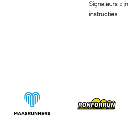
Signaleurs zijn
instructies.