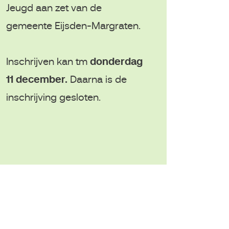
Jeugd aan zet van de
gemeente Eijsden-Margraten.
Inschrijven kan tm
donderdag
11 december.
Daarna is de
inschrijving gesloten.