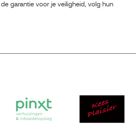
 de garantie voor je veiligheid, volg hun